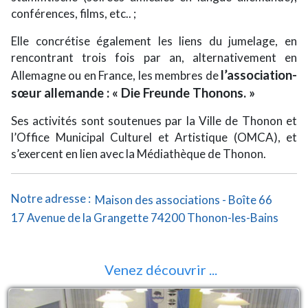
conférences, films, etc.. ;
Elle concrétise également les liens du jumelage, en
rencontrant trois fois par an, alternativement en
l’association-
Allemagne ou en France, les membres de
sœur allemande : « Die Freunde Thonons. »
Ses activités sont soutenues par la Ville de Thonon et
l’Office Municipal Culturel et Artistique (OMCA), et
s’exercent en lien avec la Médiathèque de Thonon.
Notre adresse :
Maison des associations - Boîte 66
17 Avenue de la Grangette 74200 Thonon-les-Bains
Venez découvrir ...