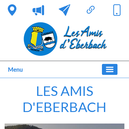
Menu
LES AMIS
D'EBERBACH