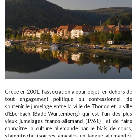
Créée en 2001, l’association a pour objet, en dehors de
tout engagement politique ou confessionnel, de
soutenir le jumelage entre la ville de Thonon et la ville
d’Eberbach (Bade-Wurtemberg) qui est l’un des plus
vieux jumelages franco-allemand (1961) et de faire
connaitre la culture allemande par le biais de cours,
stammtische (soirées amicales en langue allemande),