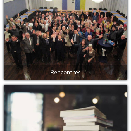
Rencontres