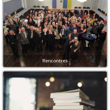
Rencontres