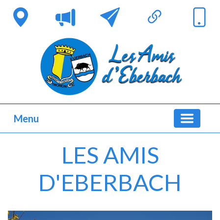
Menu
LES AMIS
D'EBERBACH