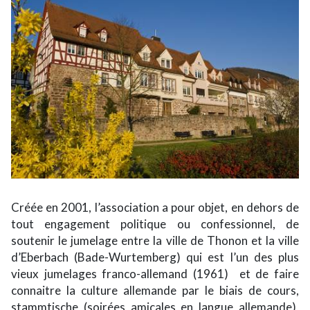
Créée en 2001, l’association a pour objet, en dehors de
tout engagement politique ou confessionnel, de
soutenir le jumelage entre la ville de Thonon et la ville
d’Eberbach (Bade-Wurtemberg) qui est l’un des plus
vieux jumelages franco-allemand (1961) et de faire
connaitre la culture allemande par le biais de cours,
stammtische (soirées amicales en langue allemande),