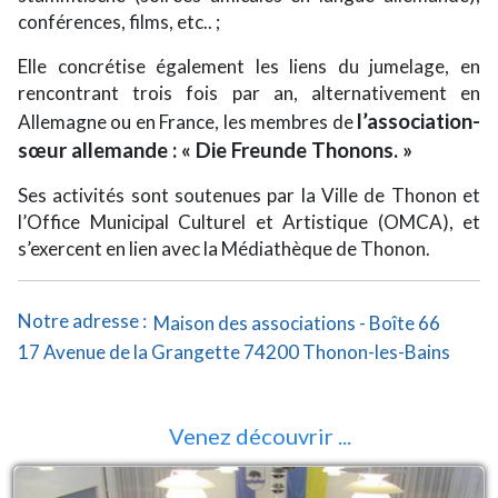
conférences, films, etc.. ;
Elle concrétise également les liens du jumelage, en
rencontrant trois fois par an, alternativement en
l’association-
Allemagne ou en France, les membres de
sœur allemande : « Die Freunde Thonons. »
Ses activités sont soutenues par la Ville de Thonon et
l’Office Municipal Culturel et Artistique (OMCA), et
s’exercent en lien avec la Médiathèque de Thonon.
Notre adresse :
Maison des associations - Boîte 66
17 Avenue de la Grangette 74200 Thonon-les-Bains
Venez découvrir ...