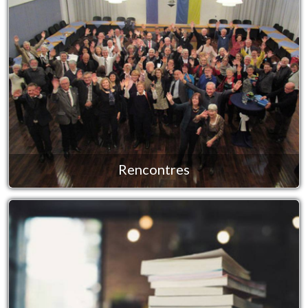
Rencontres