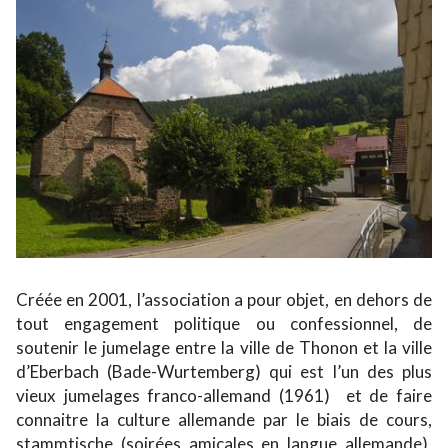
Créée en 2001, l’association a pour objet, en dehors de
tout engagement politique ou confessionnel, de
soutenir le jumelage entre la ville de Thonon et la ville
d’Eberbach (Bade-Wurtemberg) qui est l’un des plus
vieux jumelages franco-allemand (1961) et de faire
connaitre la culture allemande par le biais de cours,
stammtische (soirées amicales en langue allemande),