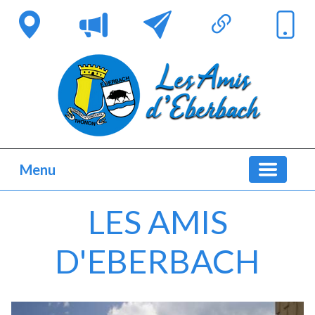
Menu
LES AMIS
D'EBERBACH