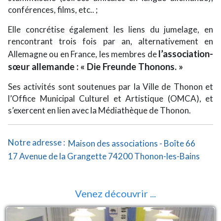
conférences, films, etc.. ;
Elle concrétise également les liens du jumelage, en
rencontrant trois fois par an, alternativement en
l’association-
Allemagne ou en France, les membres de
sœur allemande : « Die Freunde Thonons. »
Ses activités sont soutenues par la Ville de Thonon et
l’Office Municipal Culturel et Artistique (OMCA), et
s’exercent en lien avec la Médiathèque de Thonon.
Notre adresse :
Maison des associations - Boîte 66
17 Avenue de la Grangette 74200 Thonon-les-Bains
Venez découvrir ...