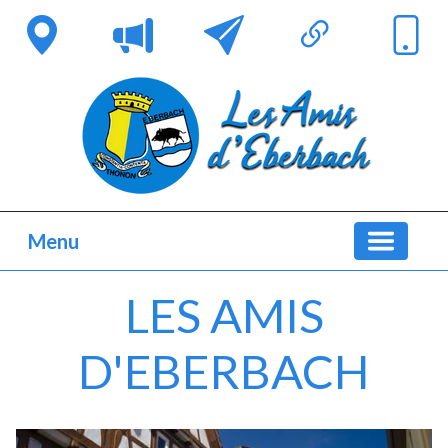
Menu
LES AMIS
D'EBERBACH