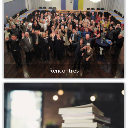
Rencontres