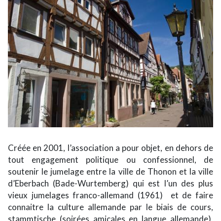
Créée en 2001, l’association a pour objet, en dehors de
tout engagement politique ou confessionnel, de
soutenir le jumelage entre la ville de Thonon et la ville
d’Eberbach (Bade-Wurtemberg) qui est l’un des plus
vieux jumelages franco-allemand (1961) et de faire
connaitre la culture allemande par le biais de cours,
stammtische (soirées amicales en langue allemande),