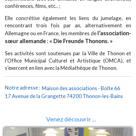
conférences, films, etc.. ;
Elle concrétise également les liens du jumelage, en
rencontrant trois fois par an, alternativement en
l’association-
Allemagne ou en France, les membres de
sœur allemande : « Die Freunde Thonons. »
Ses activités sont soutenues par la Ville de Thonon et
l’Office Municipal Culturel et Artistique (OMCA), et
s’exercent en lien avec la Médiathèque de Thonon.
Notre adresse :
Maison des associations - Boîte 66
17 Avenue de la Grangette 74200 Thonon-les-Bains
Venez découvrir ...